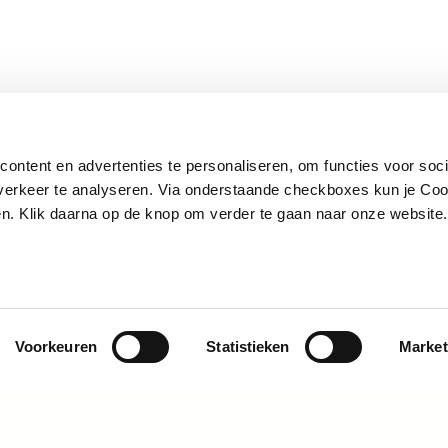
ontent en advertenties te personaliseren, om functies voor soci
erkeer te analyseren. Via onderstaande checkboxes kun je Coo
ten. Klik daarna op de knop om verder te gaan naar onze websit
Voorkeuren
Statistieken
Market