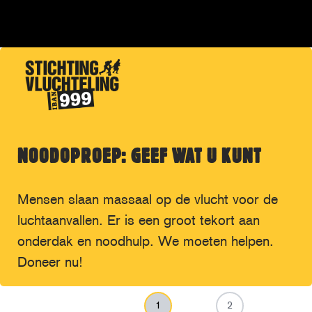
NOODOPROEP: GEEF WAT U KUNT
Mensen slaan massaal op de vlucht voor de
luchtaanvallen. Er is een groot tekort aan
onderdak en noodhulp. We moeten helpen.
Doneer nu!
1
2