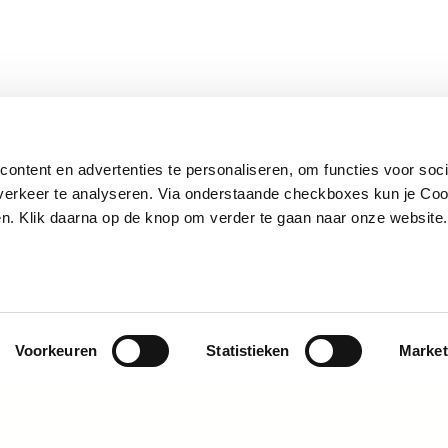
ontent en advertenties te personaliseren, om functies voor soci
erkeer te analyseren. Via onderstaande checkboxes kun je Coo
ten. Klik daarna op de knop om verder te gaan naar onze websit
Voorkeuren
Statistieken
Market